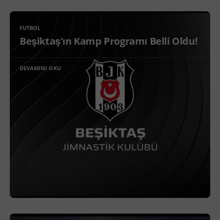
FUTBOL
Beşiktaş'ın Kamp Programı Belli Oldu!
DEVAMINI OKU