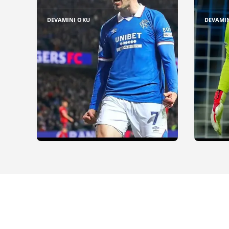
DEVAMINI OKU
DEVAMI