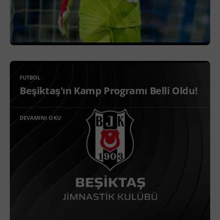
FUTBOL
Beşiktaş'ın Kamp Programı Belli Oldu!
DEVAMINI OKU