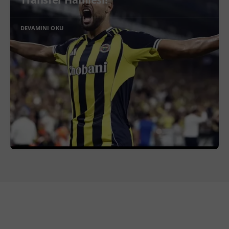
DEVAMINI OKU