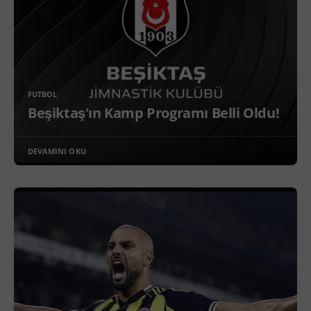
FUTBOL
Beşiktaş'ın Kamp Programı Belli Oldu!
DEVAMINI OKU