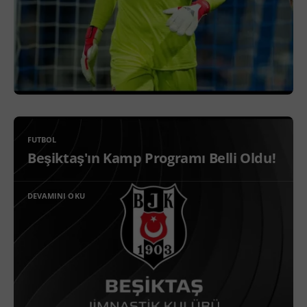
FUTBOL
Beşiktaş'ın Kamp Programı Belli Oldu!
DEVAMINI OKU