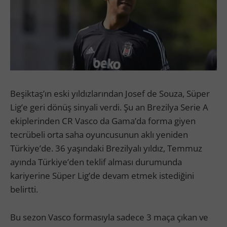
Beşiktaş’ın eski yıldızlarından Josef de Souza, Süper
Lig’e geri dönüş sinyali verdi. Şu an Brezilya Serie A
ekiplerinden CR Vasco da Gama’da forma giyen
tecrübeli orta saha oyuncusunun aklı yeniden
Türkiye’de. 36 yaşındaki Brezilyalı yıldız, Temmuz
ayında Türkiye’den teklif alması durumunda
kariyerine Süper Lig’de devam etmek istediğini
belirtti.
Bu sezon Vasco formasıyla sadece 3 maça çıkan ve