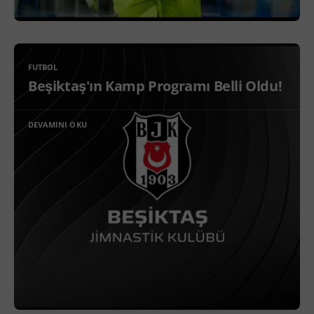
FUTBOL
Beşiktaş'ın Kamp Programı Belli Oldu!
DEVAMINI OKU