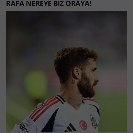
RAFA NEREYE BİZ ORAYA!