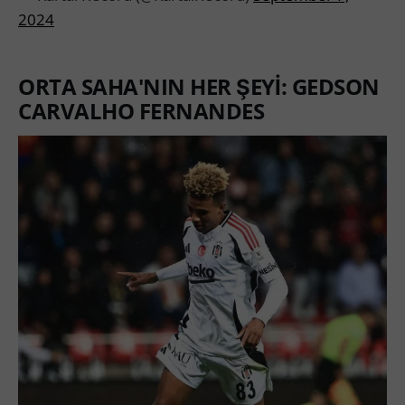
2024
ORTA SAHA'NIN HER ŞEYİ: GEDSON
CARVALHO FERNANDES