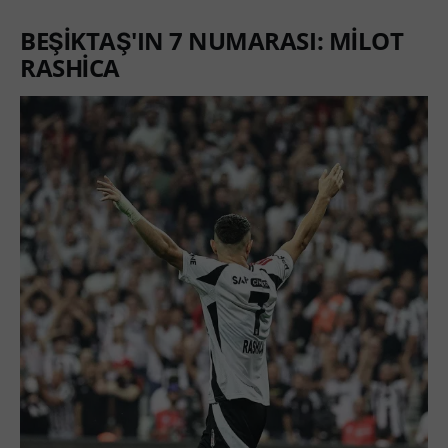
BEŞİKTAŞ'IN 7 NUMARASI: MİLOT
RASHİCA