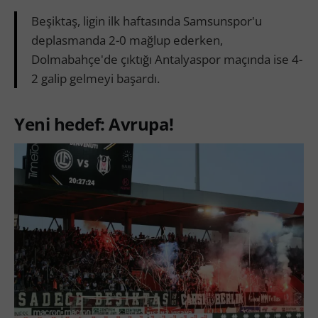
Beşiktaş, ligin ilk haftasında Samsunspor'u
deplasmanda 2-0 mağlup ederken,
Dolmabahçe'de çıktığı Antalyaspor maçında ise 4-
2 galip gelmeyi başardı.
Yeni hedef: Avrupa!