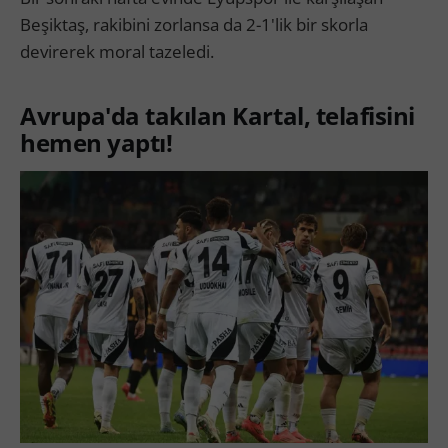
Beşiktaş, rakibini zorlansa da 2-1'lik bir skorla
devirerek moral tazeledi.
Avrupa'da takılan Kartal, telafisini
hemen yaptı!