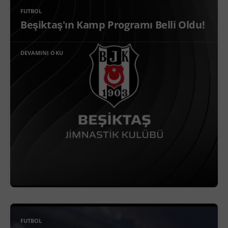
FUTBOL
Beşiktaş'ın Kamp Programı Belli Oldu!
DEVAMINI OKU
FUTBOL