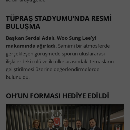
TÜPRAŞ STADYUMU’NDA RESMİ
BULUŞMA
Başkan Serdal Adalı, Woo Sung Lee’yi
makamında ağırladı.
Samimi bir atmosferde
gerçekleşen görüşmede sporun uluslararası
ilişkilerdeki rolü ve iki ülke arasındaki temasların
geliştirilmesi üzerine değerlendirmelerde
bulunuldu.
OH’UN FORMASI HEDİYE EDİLDİ