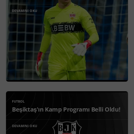
DEVAMINI OKU
FUTBOL
Beşiktaş'ın Kamp Programı Belli Oldu!
DEVAMINI OKU