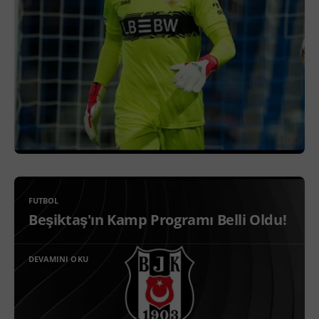
FUTBOL
Beşiktaş'ın Kamp Programı Belli Oldu!
DEVAMINI OKU