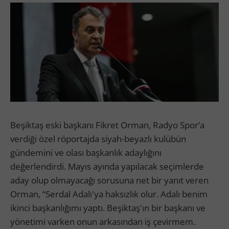
Beşiktaş eski başkanı Fikret Orman, Radyo Spor’a
verdiği özel röportajda siyah-beyazlı kulübün
gündemini ve olası başkanlık adaylığını
değerlendirdi. Mayıs ayında yapılacak seçimlerde
aday olup olmayacağı sorusuna net bir yanıt veren
Orman, “Serdal Adalı'ya haksızlık olur. Adalı benim
ikinci başkanlığımı yaptı. Beşiktaş'ın bir başkanı ve
yönetimi varken onun arkasından iş çevirmem.