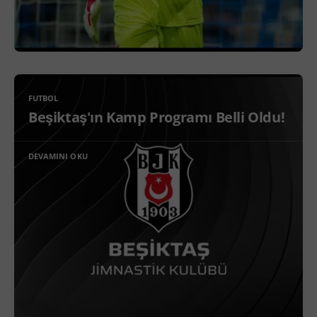
FUTBOL
Beşiktaş'ın Kamp Programı Belli Oldu!
DEVAMINI OKU