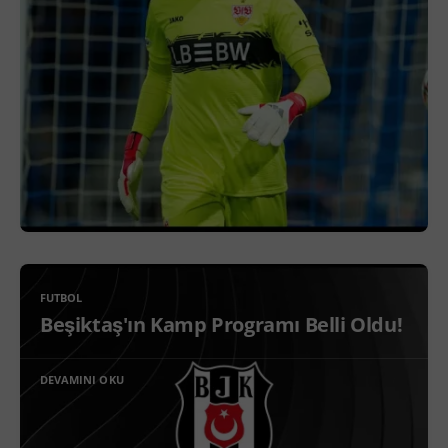
FUTBOL
Beşiktaş'ın Kamp Programı Belli Oldu!
DEVAMINI OKU