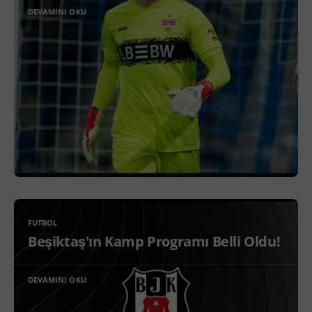
DEVAMINI OKU
FUTBOL
Beşiktaş'ın Kamp Programı Belli Oldu!
DEVAMINI OKU