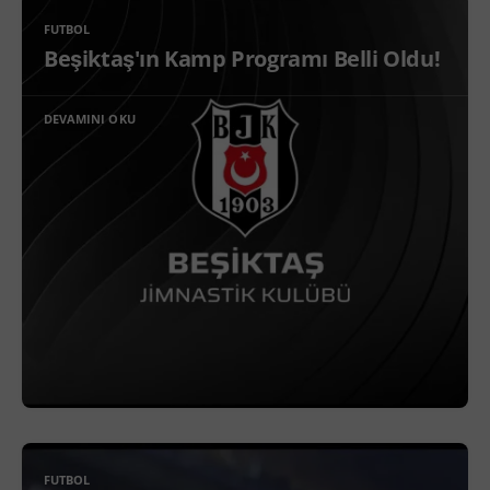
FUTBOL
Beşiktaş'ın Kamp Programı Belli Oldu!
DEVAMINI OKU
FUTBOL