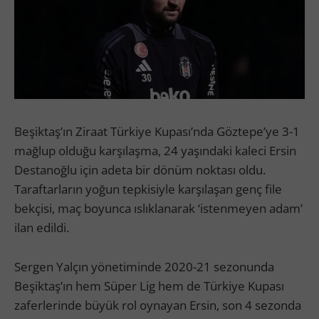
Beşiktaş’ın Ziraat Türkiye Kupası’nda Göztepe’ye 3-1
mağlup olduğu karşılaşma, 24 yaşındaki kaleci Ersin
Destanoğlu için adeta bir dönüm noktası oldu.
Taraftarların yoğun tepkisiyle karşılaşan genç file
bekçisi, maç boyunca ıslıklanarak ‘istenmeyen adam’
ilan edildi.
Sergen Yalçın yönetiminde 2020-21 sezonunda
Beşiktaş’ın hem Süper Lig hem de Türkiye Kupası
zaferlerinde büyük rol oynayan Ersin, son 4 sezonda