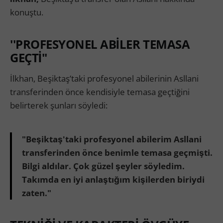
konuştu.
''PROFESYONEL ABİLER TEMASA
GEÇTİ''
İlkhan, Beşiktaş’taki profesyonel abilerinin Asllani
transferinden önce kendisiyle temasa geçtiğini
belirterek şunları söyledi:
"Beşiktaş'taki profesyonel abilerim Asllani
transferinden önce benimle temasa geçmişti.
Bilgi aldılar. Çok güzel şeyler söyledim.
Takımda en iyi anlaştığım kişilerden biriydi
zaten."