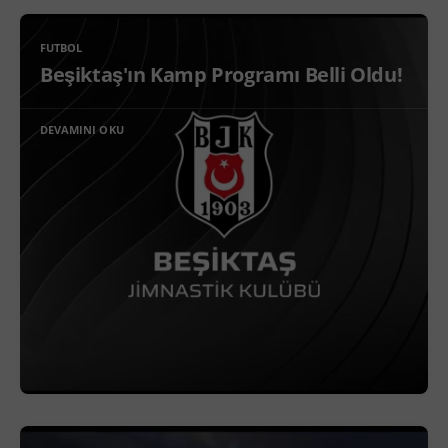
FUTBOL
Beşiktaş'ın Kamp Programı Belli Oldu!
DEVAMINI OKU