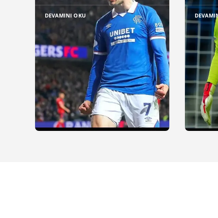
DEVAMINI OKU
DEVAMI