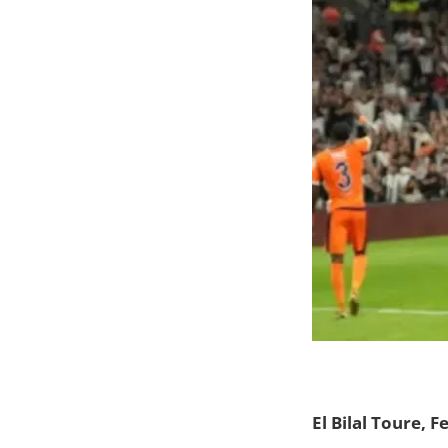
El Bilal Toure, 