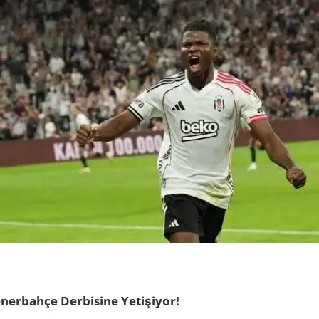
Fenerbahçe Derbisine Yetişiyor!