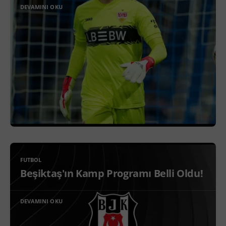
DEVAMINI OKU
FUTBOL
Beşiktaş'ın Kamp Programı Belli Oldu!
DEVAMINI OKU