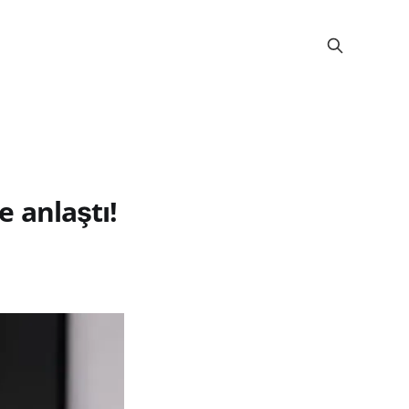
e anlaştı!