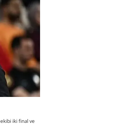
kibi iki final ve