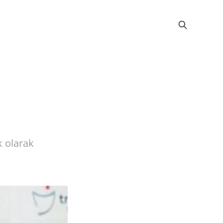
k olarak