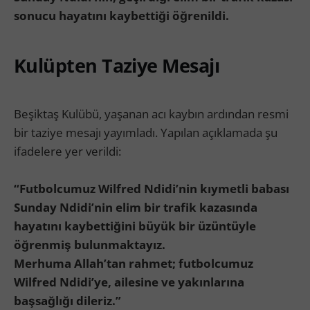
sonucu hayatını kaybettiği öğrenildi.
Kulüpten Taziye Mesajı
Beşiktaş Kulübü, yaşanan acı kaybın ardından resmi
bir taziye mesajı yayımladı. Yapılan açıklamada şu
ifadelere yer verildi:
“Futbolcumuz Wilfred Ndidi’nin kıymetli babası
Sunday Ndidi’nin elim bir trafik kazasında
hayatını kaybettiğini büyük bir üzüntüyle
öğrenmiş bulunmaktayız.
Merhuma Allah’tan rahmet; futbolcumuz
Wilfred Ndidi’ye, ailesine ve yakınlarına
başsağlığı dileriz.”