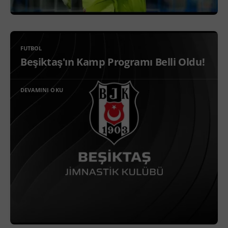
FUTBOL
Beşiktaş'ın Kamp Programı Belli Oldu!
DEVAMINI OKU