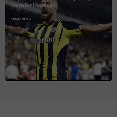
Transfer Hamlesi!
DEVAMINI OKU