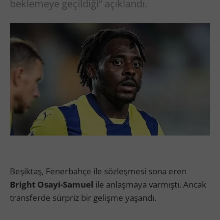
beklemeye geçildiği” açıklandı.
Beşiktaş, Fenerbahçe ile sözleşmesi sona eren
Bright Osayi-Samuel
ile anlaşmaya varmıştı. Ancak
transferde sürpriz bir gelişme yaşandı.