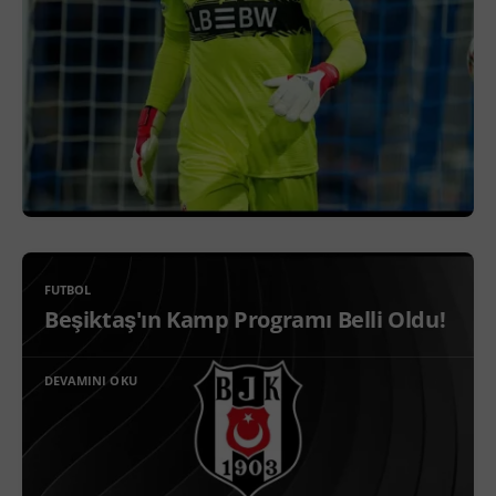
FUTBOL
Beşiktaş'ın Kamp Programı Belli Oldu!
DEVAMINI OKU