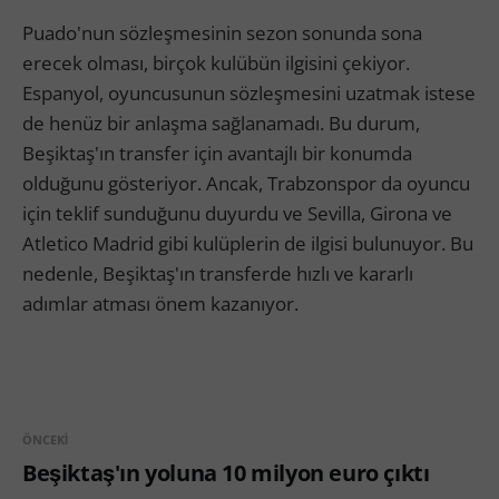
Puado'nun sözleşmesinin sezon sonunda sona
erecek olması, birçok kulübün ilgisini çekiyor.
Espanyol, oyuncusunun sözleşmesini uzatmak istese
de henüz bir anlaşma sağlanamadı. Bu durum,
Beşiktaş'ın transfer için avantajlı bir konumda
olduğunu gösteriyor. Ancak, Trabzonspor da oyuncu
için teklif sunduğunu duyurdu ve Sevilla, Girona ve
Atletico Madrid gibi kulüplerin de ilgisi bulunuyor. Bu
nedenle, Beşiktaş'ın transferde hızlı ve kararlı
adımlar atması önem kazanıyor.
ÖNCEKI
Beşiktaş'ın yoluna 10 milyon euro çıktı