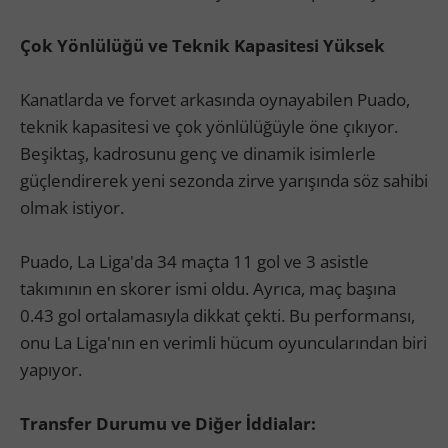
Çok Yönlülüğü ve Teknik Kapasitesi Yüksek
Kanatlarda ve forvet arkasında oynayabilen Puado,
teknik kapasitesi ve çok yönlülüğüyle öne çıkıyor.
Beşiktaş, kadrosunu genç ve dinamik isimlerle
güçlendirerek yeni sezonda zirve yarışında söz sahibi
olmak istiyor.
Puado, La Liga'da 34 maçta 11 gol ve 3 asistle
takımının en skorer ismi oldu. Ayrıca, maç başına
0.43 gol ortalamasıyla dikkat çekti. Bu performansı,
onu La Liga'nın en verimli hücum oyuncularından biri
yapıyor.
Transfer Durumu ve Diğer İddialar: