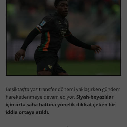
Beşiktaş’ta yaz transfer dönemi yaklaşırken gündem
hareketlenmeye devam ediyor.
Siyah-beyazlılar
için orta saha hattına yönelik dikkat çeken bir
iddia ortaya atıldı.