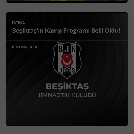
FUTBOL
Beşiktaş'ın Kamp Programı Belli Oldu!
DEVAMINI OKU