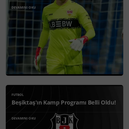
DEVAMINI OKU
FUTBOL
Beşiktaş'ın Kamp Programı Belli Oldu!
DEVAMINI OKU