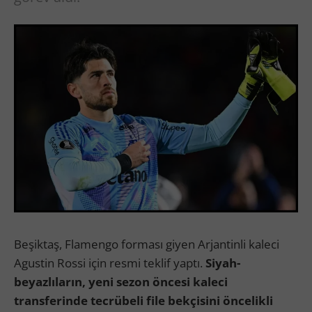
Beşiktaş, Flamengo forması giyen Arjantinli kaleci
Agustin Rossi için resmi teklif yaptı.
Siyah-
beyazlıların, yeni sezon öncesi kaleci
transferinde tecrübeli file bekçisini öncelikli