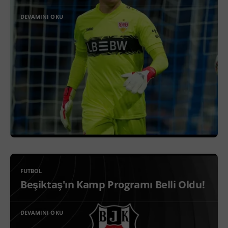
DEVAMINI OKU
FUTBOL
Beşiktaş'ın Kamp Programı Belli Oldu!
DEVAMINI OKU