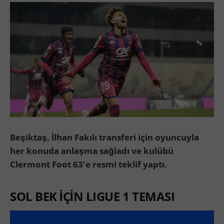
Beşiktaş, İlhan Fakılı transferi için oyuncuyla
her konuda anlaşma sağladı ve kulübü
Clermont Foot 63'e resmi teklif yaptı.
SOL BEK İÇİN LIGUE 1 TEMASI