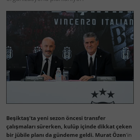
Beşiktaş’ta yeni sezon öncesi transfer
çalışmaları sürerken, kulüp içinde dikkat çeken
bir jübile planı da gündeme geldi. Murat Özen
'in