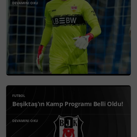
DEVAMINI OKU
FUTBOL
Beşiktaş'ın Kamp Programı Belli Oldu!
DEVAMINI OKU