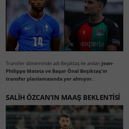
Transfer döneminde adı Beşiktaş ile anılan
Jean-
Philippe Mateta ve Başar Önal Beşiktaş’ın
transfer planlamasında yer almıyor.
SALİH ÖZCAN’IN MAAŞ BEKLENTİSİ