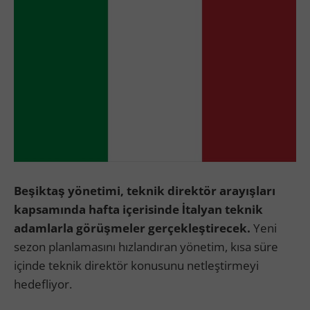
Beşiktaş yönetimi, teknik direktör arayışları
kapsamında hafta içerisinde İtalyan teknik
adamlarla görüşmeler gerçekleştirecek.
Yeni
sezon planlamasını hızlandıran yönetim, kısa süre
içinde teknik direktör konusunu netleştirmeyi
hedefliyor.