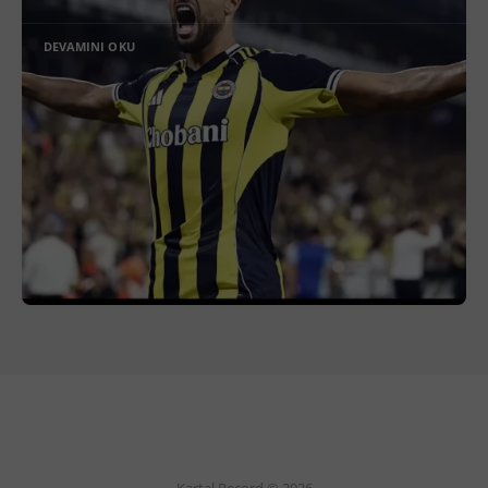
DEVAMINI OKU