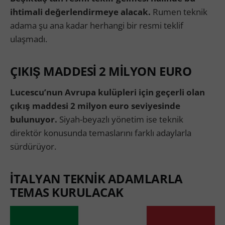
ihtimali değerlendirmeye alacak.
Rumen teknik
adama şu ana kadar herhangi bir resmi teklif
ulaşmadı.
ÇIKIŞ MADDESİ 2 MİLYON EURO
Lucescu’nun Avrupa kulüpleri için geçerli olan
çıkış maddesi 2 milyon euro seviyesinde
bulunuyor.
Siyah-beyazlı yönetim ise teknik
direktör konusunda temaslarını farklı adaylarla
sürdürüyor.
İTALYAN TEKNİK ADAMLARLA
TEMAS KURULACAK