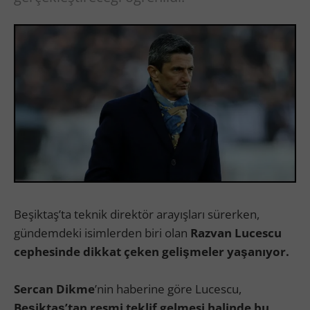
Beşiktaş’ta teknik direktör arayışları sürerken,
gündemdeki isimlerden biri olan
Razvan Lucescu
cephesinde dikkat çeken gelişmeler yaşanıyor.
Sercan Dikme
’nin haberine göre Lucescu,
Beşiktaş’tan resmi teklif gelmesi halinde bu