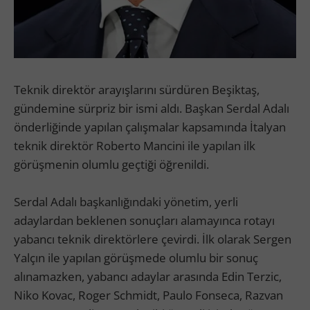
Teknik direktör arayışlarını sürdüren Beşiktaş,
gündemine sürpriz bir ismi aldı. Başkan Serdal Adalı
önderliğinde yapılan çalışmalar kapsamında İtalyan
teknik direktör Roberto Mancini ile yapılan ilk
görüşmenin olumlu geçtiği öğrenildi.
Serdal Adalı başkanlığındaki yönetim, yerli
adaylardan beklenen sonuçları alamayınca rotayı
yabancı teknik direktörlere çevirdi. İlk olarak Sergen
Yalçın ile yapılan görüşmede olumlu bir sonuç
alınamazken, yabancı adaylar arasında Edin Terzic,
Niko Kovac, Roger Schmidt, Paulo Fonseca, Razvan