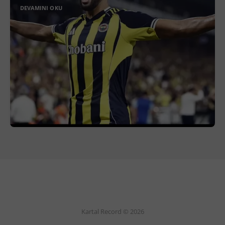
DEVAMINI OKU
Kartal Record © 2026