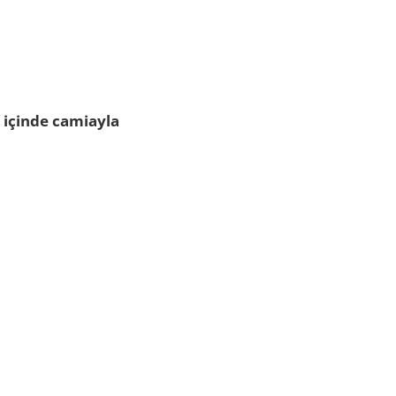
e içinde camiayla