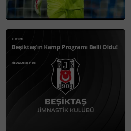
FUTBOL
Beşiktaş'ın Kamp Programı Belli Oldu!
DEVAMINI OKU