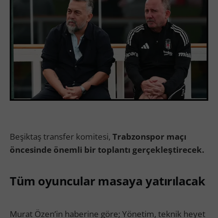
Beşiktaş transfer komitesi,
Trabzonspor maçı
öncesinde önemli bir toplantı gerçekleştirecek.
Tüm oyuncular masaya yatırılacak
Murat Özen’in haberine göre; Yönetim, teknik heyet