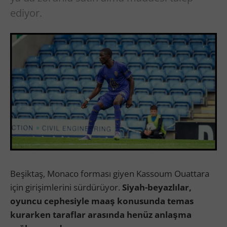
ediyor.
Beşiktaş, Monaco forması giyen Kassoum Ouattara
için girişimlerini sürdürüyor.
Siyah-beyazlılar,
oyuncu cephesiyle maaş konusunda temas
kurarken taraflar arasında henüz anlaşma