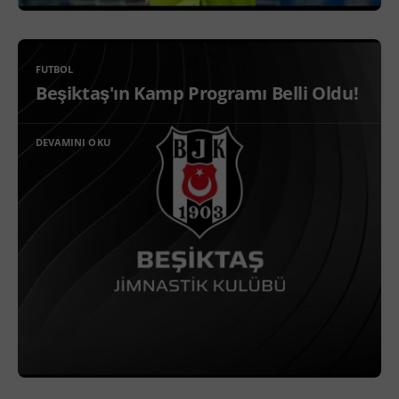
FUTBOL
Beşiktaş'ın Kamp Programı Belli Oldu!
DEVAMINI OKU