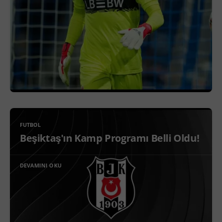
FUTBOL
Beşiktaş'ın Kamp Programı Belli Oldu!
DEVAMINI OKU