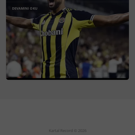
DEVAMINI OKU
Kartal Record © 2026