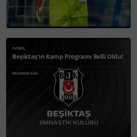
FUTBOL
Beşiktaş'ın Kamp Programı Belli Oldu!
DEVAMINI OKU