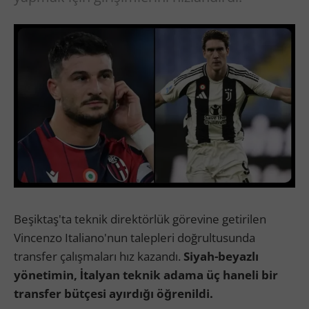
Beşiktaş'ta teknik direktörlük görevine getirilen
Vincenzo Italiano'nun talepleri doğrultusunda
transfer çalışmaları hız kazandı.
Siyah-beyazlı
yönetimin, İtalyan teknik adama üç haneli bir
transfer bütçesi ayırdığı öğrenildi.