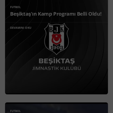
FUTBOL
Beşiktaş'ın Kamp Programı Belli Oldu!
DEVAMINI OKU
FUTBOL