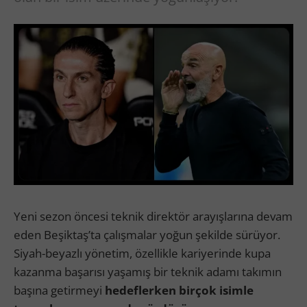
Yeni sezon öncesi teknik direktör arayışlarına devam
eden Beşiktaş’ta çalışmalar yoğun şekilde sürüyor.
Siyah-beyazlı yönetim, özellikle kariyerinde kupa
kazanma başarısı yaşamış bir teknik adamı takımın
başına getirmeyi
hedeflerken birçok isimle