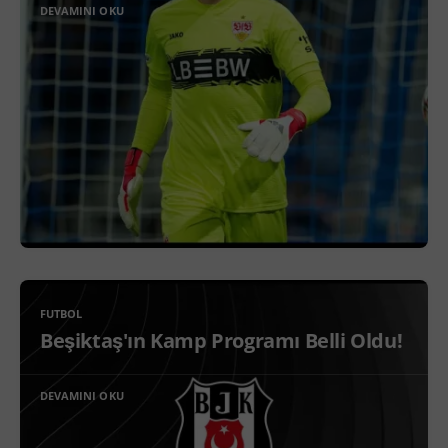
DEVAMINI OKU
FUTBOL
Beşiktaş'ın Kamp Programı Belli Oldu!
DEVAMINI OKU