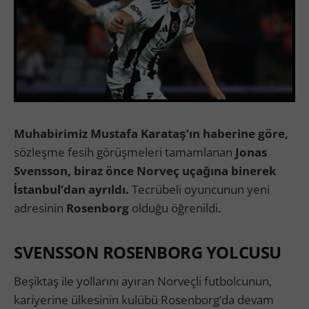
Muhabirimiz Mustafa Karataş’ın haberine göre,
sözleşme fesih görüşmeleri tamamlanan
Jonas
Svensson, biraz önce Norveç uçağına binerek
İstanbul’dan ayrıldı.
Tecrübeli oyuncunun yeni
adresinin
Rosenborg
olduğu öğrenildi.
SVENSSON ROSENBORG YOLCUSU
Beşiktaş ile yollarını ayıran Norveçli futbolcunun,
kariyerine ülkesinin kulübü Rosenborg’da devam