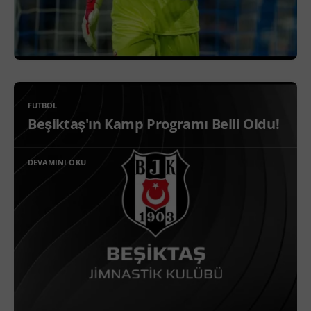
FUTBOL
Beşiktaş'ın Kamp Programı Belli Oldu!
DEVAMINI OKU