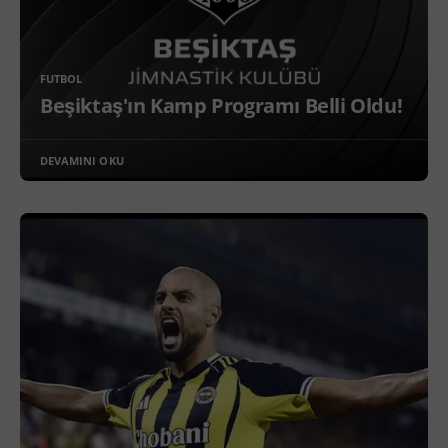
FUTBOL
Beşiktaş'ın Kamp Programı Belli Oldu!
DEVAMINI OKU