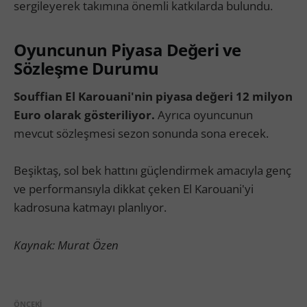
sergileyerek takımına önemli katkılarda bulundu.
Oyuncunun Piyasa Değeri ve
Sözleşme Durumu
Souffian El Karouani'nin piyasa değeri 12 milyon
Euro olarak gösteriliyor.
Ayrıca oyuncunun
mevcut sözleşmesi sezon sonunda sona erecek.
Beşiktaş, sol bek hattını güçlendirmek amacıyla genç
ve performansıyla dikkat çeken El Karouani'yi
kadrosuna katmayı planlıyor.
Kaynak: Murat Özen
ÖNCEKI