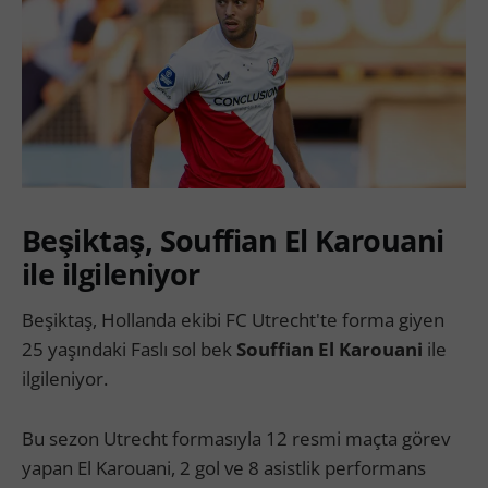
Beşiktaş, Souffian El Karouani
ile ilgileniyor
Beşiktaş, Hollanda ekibi FC Utrecht'te forma giyen
25 yaşındaki Faslı sol bek
Souffian El Karouani
ile
ilgileniyor.
Bu sezon Utrecht formasıyla 12 resmi maçta görev
yapan El Karouani, 2 gol ve 8 asistlik performans