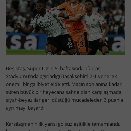
Beşiktaş, Süper Lig'in 5. haftasında Tüpraş
Stadyumu'nda ağırladığı Başakşehir'i 2-1 yenerek
önemli bir galibiyet elde etti. Maçın son anına kadar
süren büyük bir heyecana sahne olan karşılaşmada,
siyah-beyazlılar geri düştüğü mücadeleden 3 puanla
ayrılmayı başardı.
Karşılaşmanın ilk yarısı golsüz eşitlikle tamamlandı.