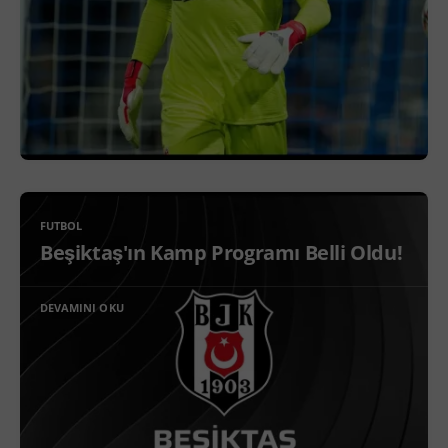
FUTBOL
Beşiktaş'ın Kamp Programı Belli Oldu!
DEVAMINI OKU