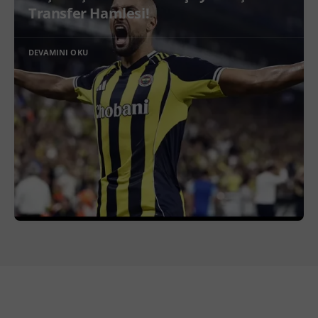
Transfer Hamlesi!
DEVAMINI OKU