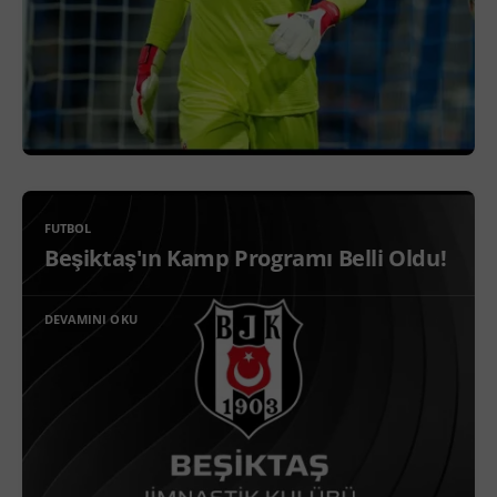
FUTBOL
Beşiktaş'ın Kamp Programı Belli Oldu!
DEVAMINI OKU