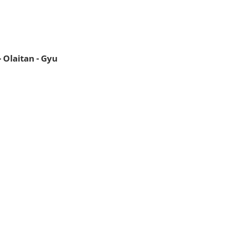
- Olaitan - Gyu