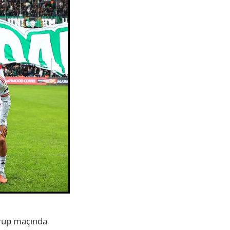
grup maçında