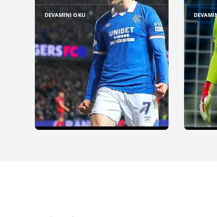
DEVAMINI OKU
DEVAMI