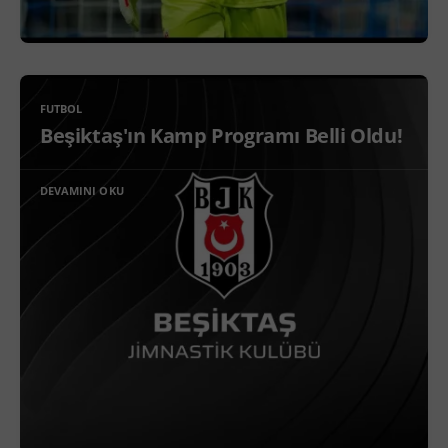
FUTBOL
Beşiktaş'ın Kamp Programı Belli Oldu!
DEVAMINI OKU