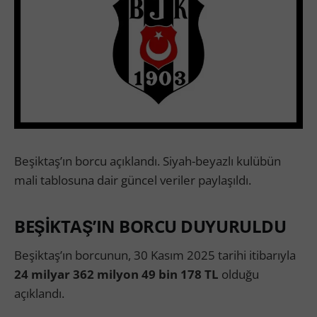
Beşiktaş’ın borcu açıklandı. Siyah-beyazlı kulübün
mali tablosuna dair güncel veriler paylaşıldı.
BEŞİKTAŞ’IN BORCU DUYURULDU
Beşiktaş’ın borcunun, 30 Kasım 2025 tarihi itibarıyla
24 milyar 362 milyon 49 bin 178 TL
olduğu
açıklandı.