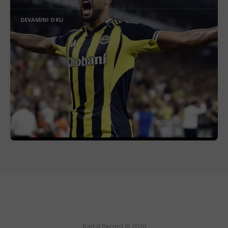
DEVAMINI OKU
Kartal Record © 2026