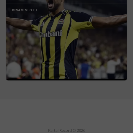
DEVAMINI OKU
Kartal Record © 2026