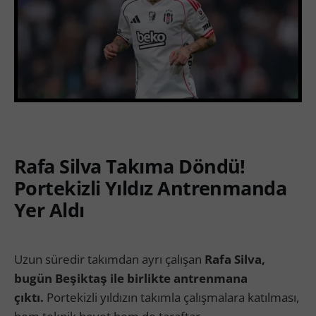
Rafa Silva Takıma Döndü!
Portekizli Yıldız Antrenmanda
Yer Aldı
Uzun süredir takımdan ayrı çalışan
Rafa Silva,
bugün Beşiktaş ile birlikte antrenmana
çıktı.
Portekizli yıldızın takımla çalışmalara katılması,