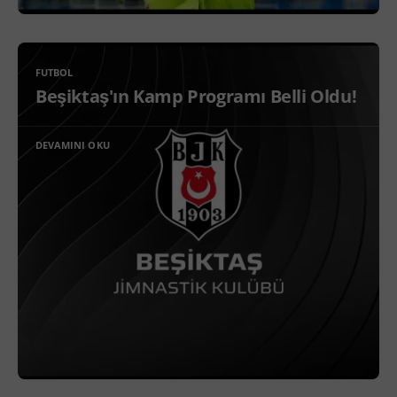
FUTBOL
Beşiktaş'ın Kamp Programı Belli Oldu!
DEVAMINI OKU